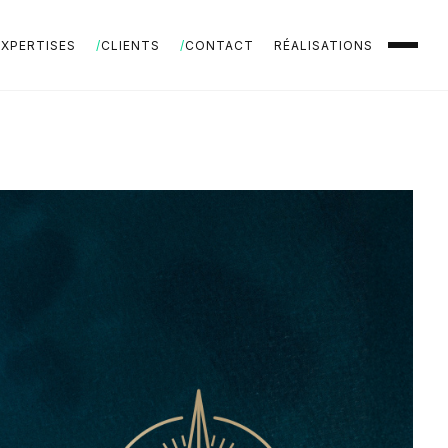
EXPERTISES
CLIENTS
CONTACT
RÉALISATIONS