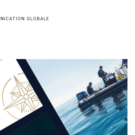
NICATION GLOBALE