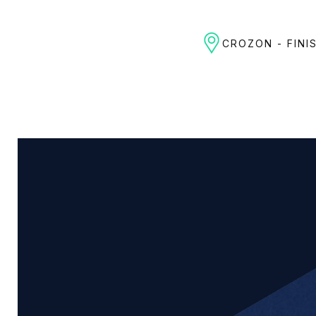
CROZON - FINI