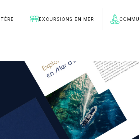
STÈRE
EXCURSIONS EN MER
COMMU